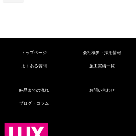
トップページ
会社概要・採用情報
よくある質問
施工実績一覧
納品までの流れ
お問い合わせ
ブログ・コラム