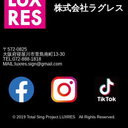
株式会社ラグレス
〒572-0825
大阪府寝屋川市萱島南町13-30
TEL:072-888-1818
MAIL:luxres.sign@gmail.com
© 2019 Total Sing Project LUXRES All Rights Reserved.