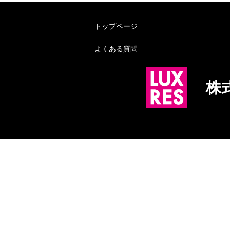
トップページ
よくある質問
株