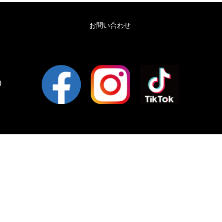
お問い合わせ
0