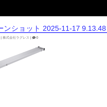
ショット 2025-11-17 9.13.48
|
株式会社ラグレス
|
0