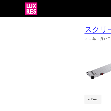
スクリーン
2025年11月17日
« Prev