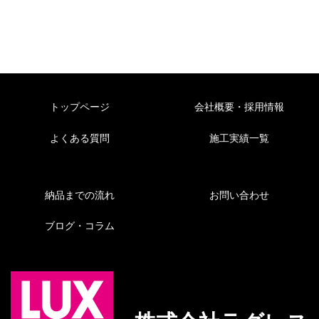
トップページ
会社概要・採用情報
よくある質問
施工実績一覧
納品までの流れ
お問い合わせ
ブログ・コラム