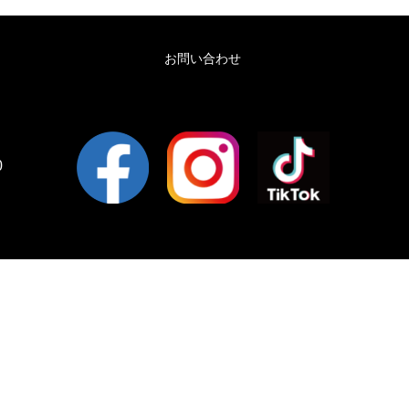
お問い合わせ
0