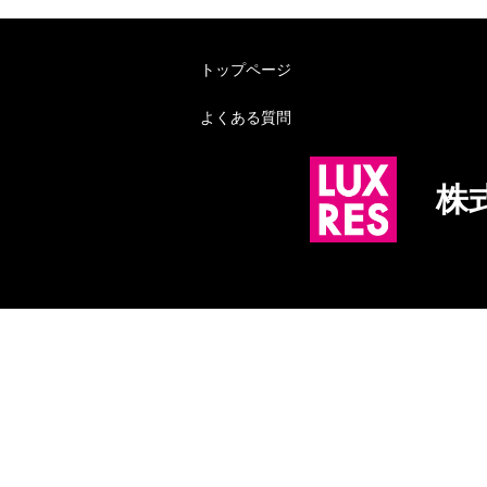
トップページ
よくある質問
株