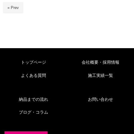
« Prev
トップページ
会社概要・採用情報
よくある質問
施工実績一覧
納品までの流れ
お問い合わせ
ブログ・コラム