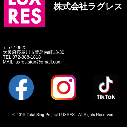
株式会社ラグレス
〒572-0825
大阪府寝屋川市萱島南町13-30
TEL:072-888-1818
MAIL:luxres.sign@gmail.com
© 2019 Total Sing Project LUXRES All Rights Reserved.