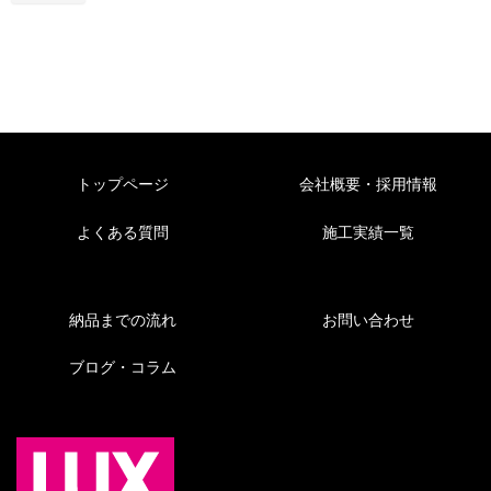
トップページ
会社概要・採用情報
よくある質問
施工実績一覧
納品までの流れ
お問い合わせ
ブログ・コラム