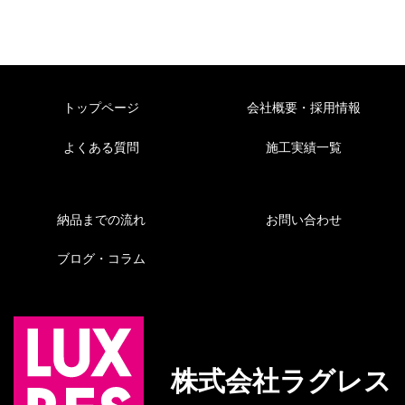
トップページ
会社概要・採用情報
よくある質問
施工実績一覧
納品までの流れ
お問い合わせ
ブログ・コラム
株式会社ラグレス