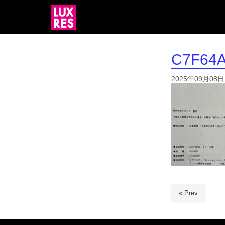
C7F64A
2025年09月08日
« Prev