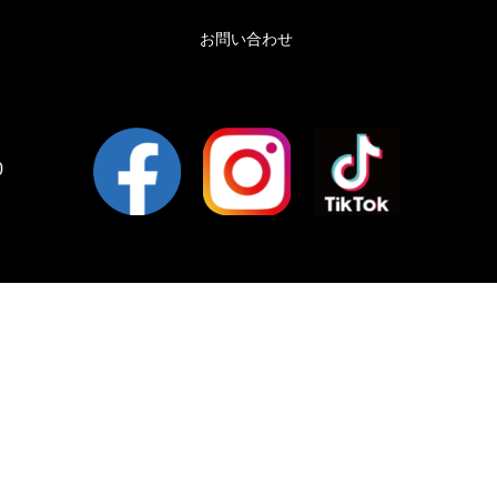
お問い合わせ
0