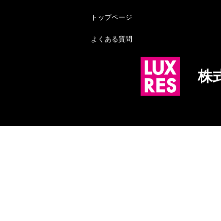
トップページ
よくある質問
株