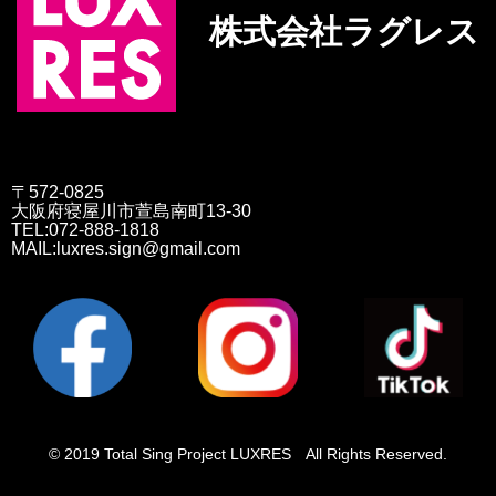
株式会社ラグレス
〒572-0825
大阪府寝屋川市萱島南町13-30
TEL:072-888-1818
MAIL:luxres.sign@gmail.com
© 2019 Total Sing Project LUXRES All Rights Reserved.