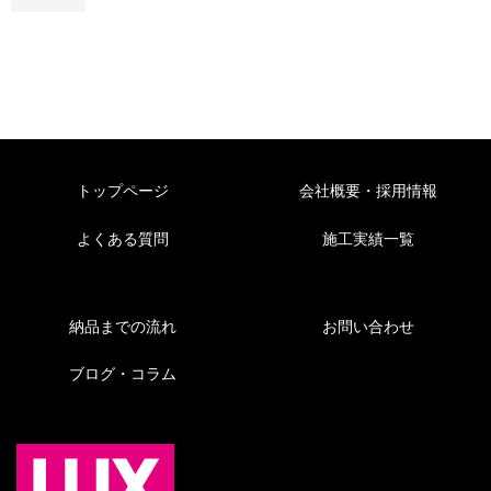
トップページ
会社概要・採用情報
よくある質問
施工実績一覧
納品までの流れ
お問い合わせ
ブログ・コラム