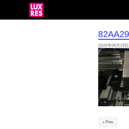
82AA29
2025年08月19日
« Prev