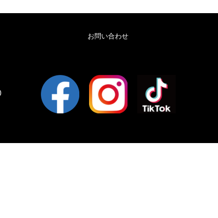
お問い合わせ
0