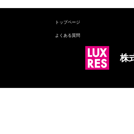
トップページ
よくある質問
株