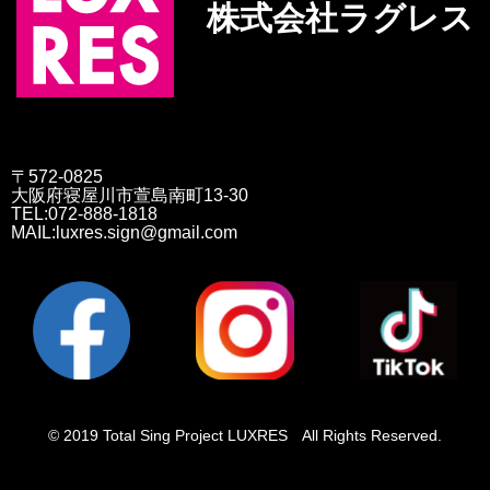
株式会社ラグレス
〒572-0825
大阪府寝屋川市萱島南町13-30
TEL:072-888-1818
MAIL:luxres.sign@gmail.com
© 2019 Total Sing Project LUXRES All Rights Reserved.