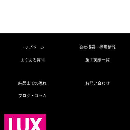
トップページ
会社概要・採用情報
よくある質問
施工実績一覧
納品までの流れ
お問い合わせ
ブログ・コラム