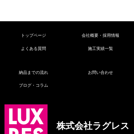
トップページ
会社概要・採用情報
よくある質問
施工実績一覧
納品までの流れ
お問い合わせ
ブログ・コラム
株式会社ラグレス