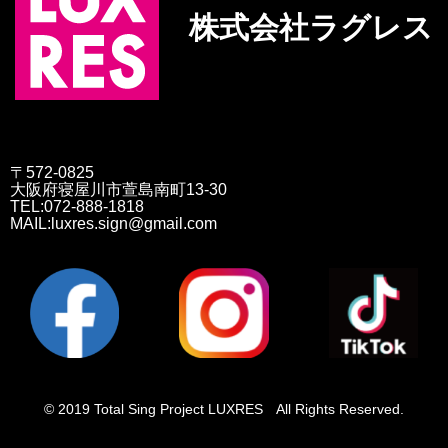
株式会社ラグレス
〒572-0825
大阪府寝屋川市萱島南町13-30
TEL:072-888-1818
MAIL:luxres.sign@gmail.com
© 2019 Total Sing Project LUXRES All Rights Reserved.