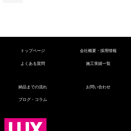
トップページ
会社概要・採用情報
よくある質問
施工実績一覧
納品までの流れ
お問い合わせ
ブログ・コラム