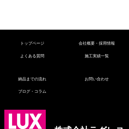
トップページ
会社概要・採用情報
よくある質問
施工実績一覧
納品までの流れ
お問い合わせ
ブログ・コラム