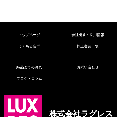
トップページ
会社概要・採用情報
よくある質問
施工実績一覧
納品までの流れ
お問い合わせ
ブログ・コラム
株式会社ラグレス