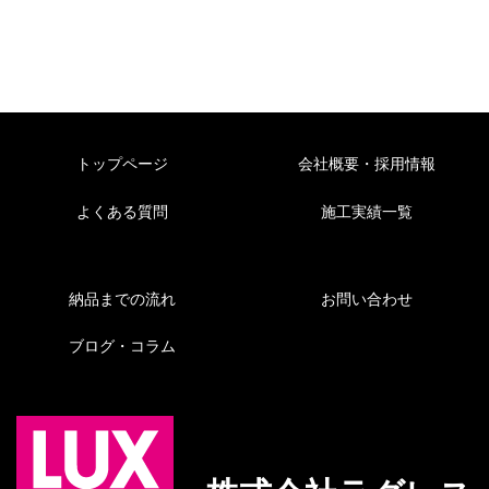
トップページ
会社概要・採用情報
よくある質問
施工実績一覧
納品までの流れ
お問い合わせ
ブログ・コラム