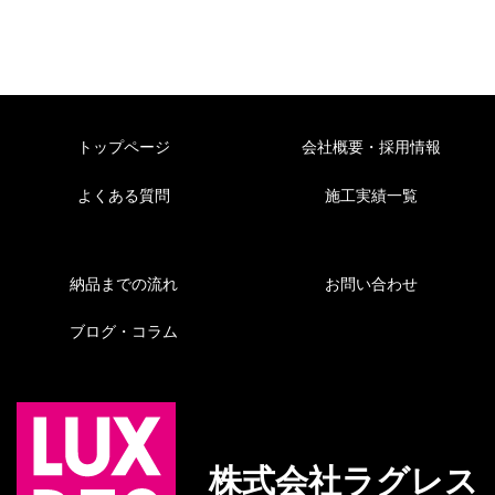
トップページ
会社概要・採用情報
よくある質問
施工実績一覧
納品までの流れ
お問い合わせ
ブログ・コラム
株式会社ラグレス