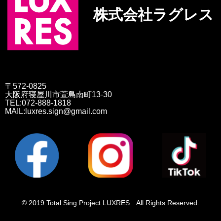
株式会社ラグレス
〒572-0825
大阪府寝屋川市萱島南町13-30
TEL:072-888-1818
MAIL:luxres.sign@gmail.com
© 2019 Total Sing Project LUXRES All Rights Reserved.