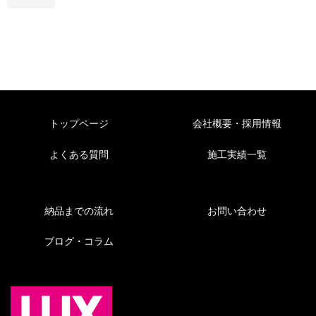
トップページ
会社概要・採用情報
よくある質問
施工実績一覧
納品までの流れ
お問い合わせ
ブログ・コラム