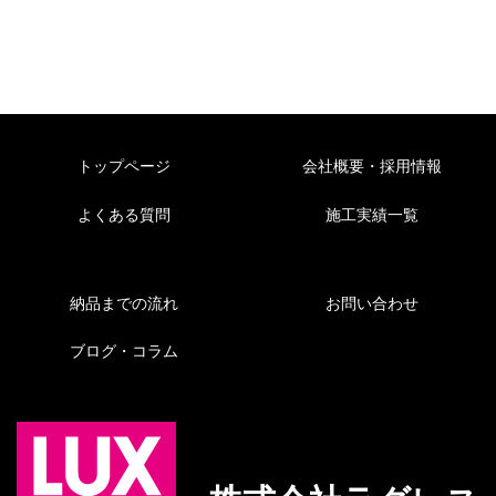
トップページ
会社概要・採用情報
よくある質問
施工実績一覧
納品までの流れ
お問い合わせ
ブログ・コラム